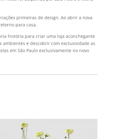
riações primeiras de design. Ao abrir a nova
retorno para casa.
ria história para criar uma loja aconchegante
s ambientes e descobrir com exclusividade as
postas em São Paulo exclusivamente no novo