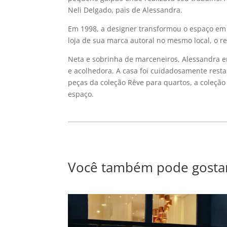
Neli Delgado, pais de Alessandra.
Em 1998, a designer transformou o espaço em s
loja de sua marca autoral no mesmo local, o 
Neta e sobrinha de marceneiros, Alessandra en
e acolhedora. A casa foi cuidadosamente rest
peças da coleção Rêve para quartos, a coleção
espaço.
Você também pode gosta