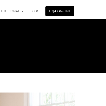
STITUCIONAL
BLOG
LOJA ON-LINE