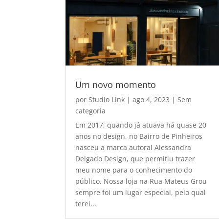
Um novo momento
por
Studio Link
|
ago 4, 2023
|
Sem
categoria
Em 2017, quando já atuava há quase 20
anos no design, no Bairro de Pinheiros
nasceu a marca autoral Alessandra
Delgado Design, que permitiu trazer
meu nome para o conhecimento do
público. Nossa loja na Rua Mateus Grou
sempre foi um lugar especial, pelo qual
terei...