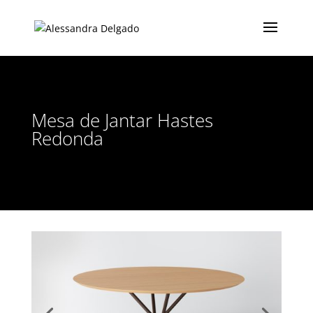
Mesa de Jantar Hastes
Redonda