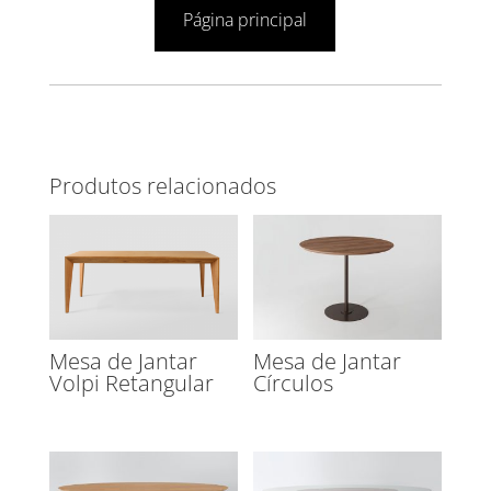
Página principal
Produtos relacionados
Mesa de Jantar
Mesa de Jantar
Volpi Retangular
Círculos