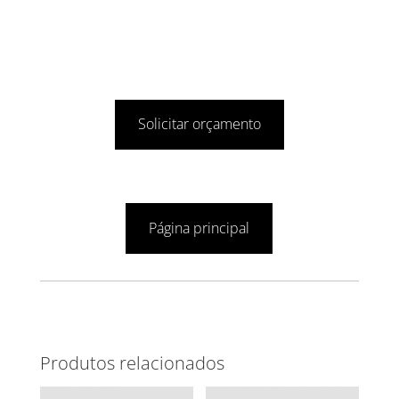
Solicitar orçamento
Página principal
Produtos relacionados