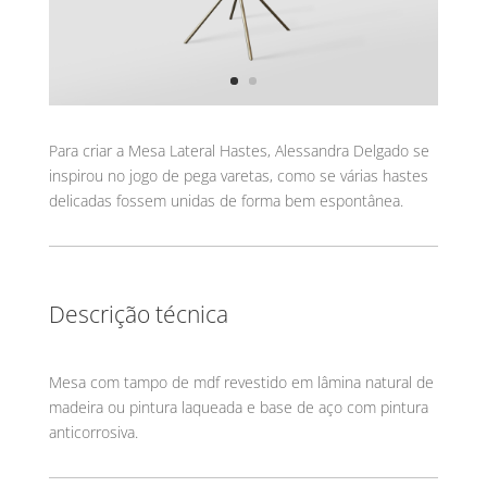
Para criar a Mesa Lateral Hastes, Alessandra Delgado se
inspirou no jogo de pega varetas, como se várias hastes
delicadas fossem unidas de forma bem espontânea.
Descrição técnica
Mesa com tampo de mdf revestido em lâmina natural de
madeira ou pintura laqueada e base de aço com pintura
anticorrosiva.