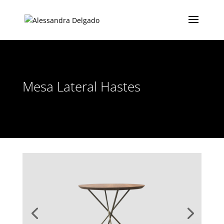
Mesa Lateral Hastes