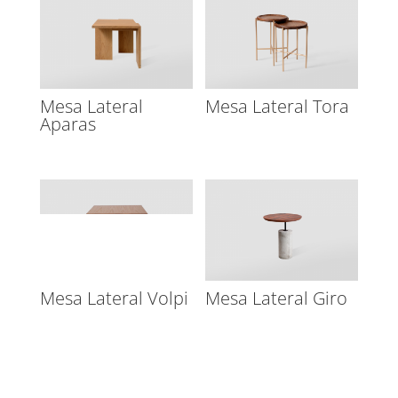
Mesa Lateral
Mesa Lateral Tora
Aparas
Mesa Lateral Volpi
Mesa Lateral Giro