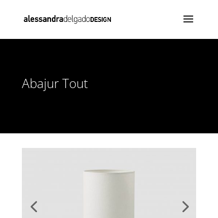
Abajur Tout