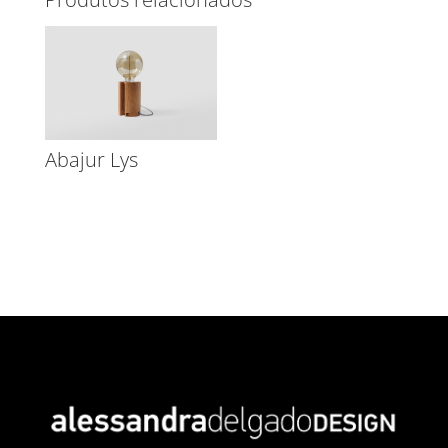
Abajur Lys