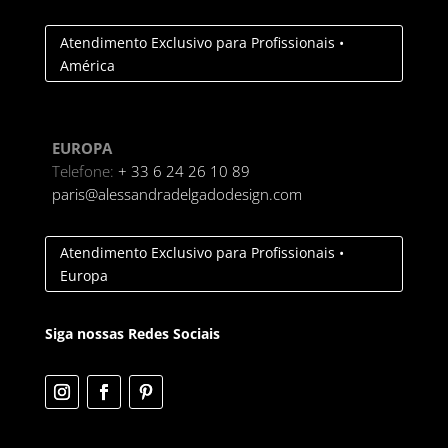
Atendimento Exclusivo para Profissionais •
América
EUROPA
Telefone:
+ 33 6 24 26 10 89
paris@alessandradelgadodesign.com
Atendimento Exclusivo para Profissionais •
Europa
Siga nossas Redes Sociais