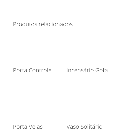
Produtos relacionados
Porta Controle
Incensário Gota
Porta Velas
Vaso Solitário