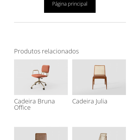
Página principal
Produtos relacionados
Cadeira Bruna
Cadeira Julia
Office