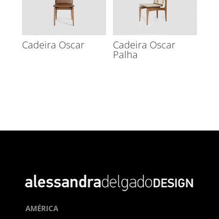
Cadeira Oscar
Cadeira Oscar
Palha
AMÉRICA