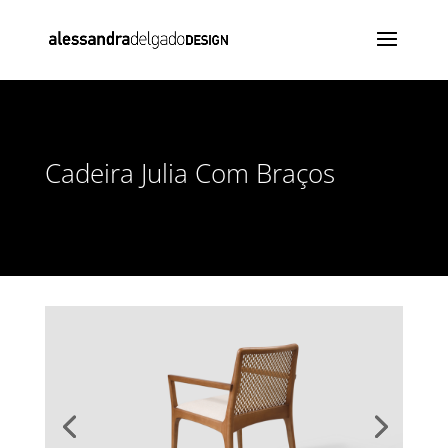
Cadeira Julia Com Braços