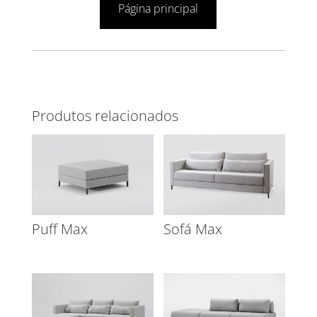
Página principal
Produtos relacionados
Puff Max
Sofá Max