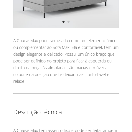
A Chaise Max pode ser usada como um elemento único
ou complementar ao Sofá Max. Ela é confortável, tem um
design elegante e delicado. Possui um único braço que
pode ser definido no projeto para ficar à esquerda ou
direita da peça. As almofadas são macias e móveis,
coloque na posição que te deixar mais confortável e
relaxe!
Descrição técnica
A Chaise Max tem assento fixo e pode ser feita também