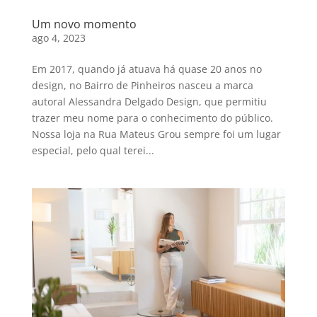
Um novo momento
ago 4, 2023
Em 2017, quando já atuava há quase 20 anos no
design, no Bairro de Pinheiros nasceu a marca
autoral Alessandra Delgado Design, que permitiu
trazer meu nome para o conhecimento do público.
Nossa loja na Rua Mateus Grou sempre foi um lugar
especial, pelo qual terei...