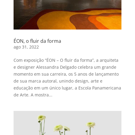
ÉON, o fluir da forma
ago 31, 2022
Com exposição “ÉON – O fluir da forma”, a arquiteta
e designer Alessandra Delgado celebra um grande
momento em sua carreira, os 5 anos de lançamento
de sua marca autoral, unindo design, arte e
educação em um único lugar, a Escola Panamericana
de Arte. A mostra...