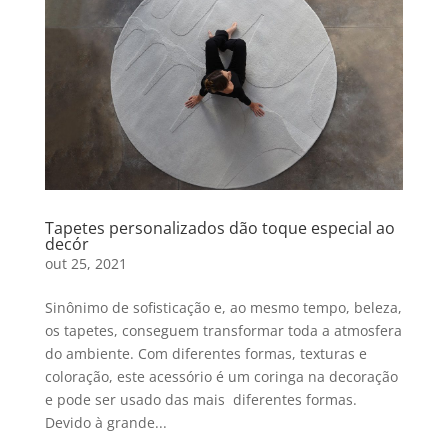
Tapetes personalizados dão toque especial ao
decór
out 25, 2021
Sinônimo de sofisticação e, ao mesmo tempo, beleza,
os tapetes, conseguem transformar toda a atmosfera
do ambiente. Com diferentes formas, texturas e
coloração, este acessório é um coringa na decoração
e pode ser usado das mais diferentes formas.
Devido à grande...