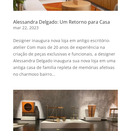
Alessandra Delgado: Um Retorno para Casa
mar 22, 2023
Designer inaugura nova loja em antigo escritório-
atelier Com mais de 20 anos de experiência na
criação de peças exclusivas e funcionais, a designer
Alessandra Delgado inaugura sua nova loja em uma
antiga casa de família repleta de memórias afetivas
no charmoso bairro...