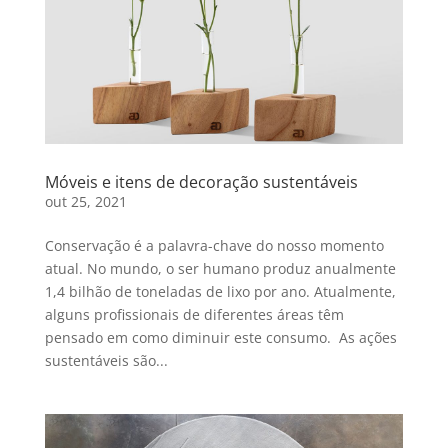
Móveis e itens de decoração sustentáveis
out 25, 2021
Conservação é a palavra-chave do nosso momento
atual. No mundo, o ser humano produz anualmente
1,4 bilhão de toneladas de lixo por ano. Atualmente,
alguns profissionais de diferentes áreas têm
pensado em como diminuir este consumo. As ações
sustentáveis são...